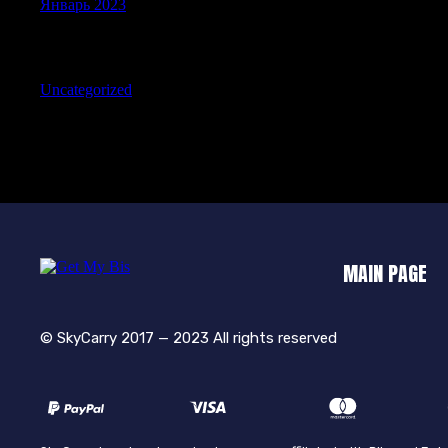
Январь 2023
Categories
Uncategorized
MAIN PAGE
© SkyCarry 2017 — 2023 All rights reserved