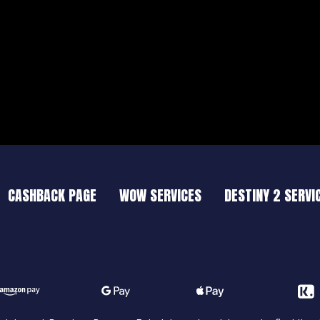
CASHBACK PAGE
WOW SERVICES
DESTINY 2 SERVI