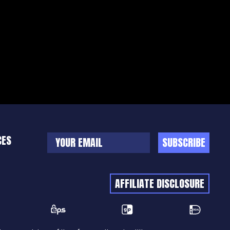
CES
SUBSCRIBE
AFFILIATE DISCLOSURE