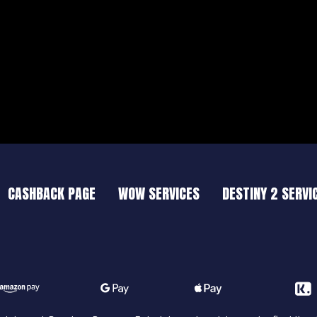
CASHBACK PAGE
WOW SERVICES
DESTINY 2 SERVI