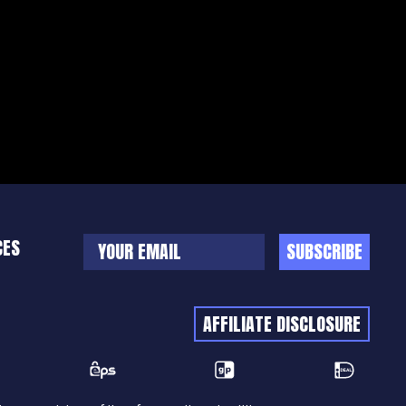
CES
SUBSCRIBE
AFFILIATE DISCLOSURE