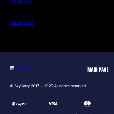
Январь 2023
Categories
Uncategorized
MAIN PAGE
© SkyCarry 2017 — 2023 All rights reserved