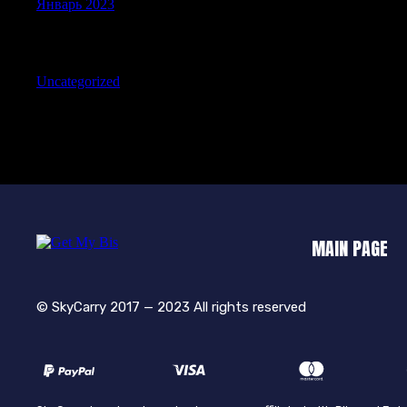
Январь 2023
Categories
Uncategorized
MAIN PAGE
© SkyCarry 2017 — 2023 All rights reserved