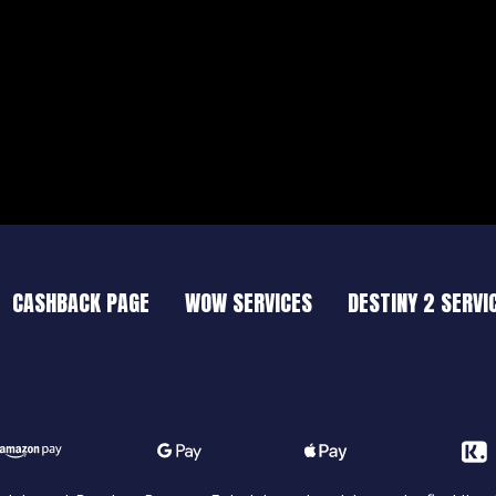
CASHBACK PAGE
WOW SERVICES
DESTINY 2 SERVI