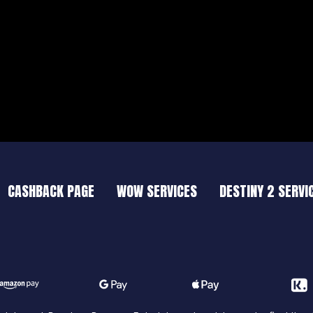
CASHBACK PAGE
WOW SERVICES
DESTINY 2 SERVI