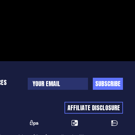
CES
SUBSCRIBE
AFFILIATE DISCLOSURE