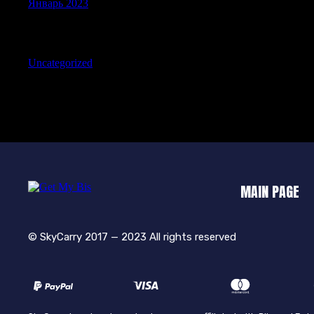
Январь 2023
Categories
Uncategorized
MAIN PAGE
© SkyCarry 2017 — 2023 All rights reserved